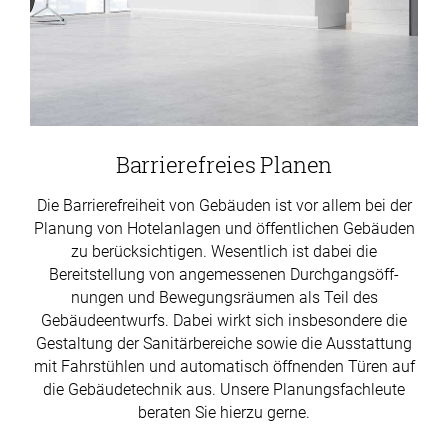
Barrierefreies Planen
Die Barrierefreiheit von Gebäuden ist vor allem bei der
Planung von Hotelanlagen und öffentlichen Gebäuden
zu berücksichtigen. Wesentlich ist dabei die
Bereitstellung von angemessenen Durch­gangs­öff­
nungen und Bewegungsräumen als Teil des
Gebäudeentwurfs. Dabei wirkt sich insbesondere die
Gestaltung der Sanitärbereiche sowie die Ausstattung
mit Fahrstühlen und automatisch öffnenden Türen auf
die Gebäudetechnik aus. Unsere Planungsfachleute
beraten Sie hierzu gerne.