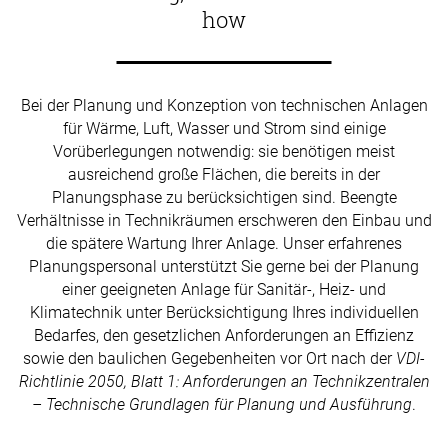
how
Bei der Planung und Konzeption von technischen Anlagen
für Wärme, Luft, Wasser und Strom sind einige
Vorüberlegungen notwendig: sie benötigen meist
ausreichend große Flächen, die bereits in der
Planungsphase zu berücksichtigen sind. Beengte
Verhältnisse in Technikräumen erschweren den Einbau und
die spätere Wartung Ihrer Anlage. Unser erfahrenes
Planungspersonal unterstützt Sie gerne bei der Planung
einer geeigneten Anlage für Sanitär-, Heiz- und
Klimatechnik unter Berücksichtigung Ihres individuellen
Bedarfes, den gesetzlichen Anforderungen an Effizienz
sowie den baulichen Gegebenheiten vor Ort nach der
VDI-
Richtlinie 2050, Blatt 1: Anforderungen an Technikzentralen
– Technische Grundlagen für Planung und Ausführung
.