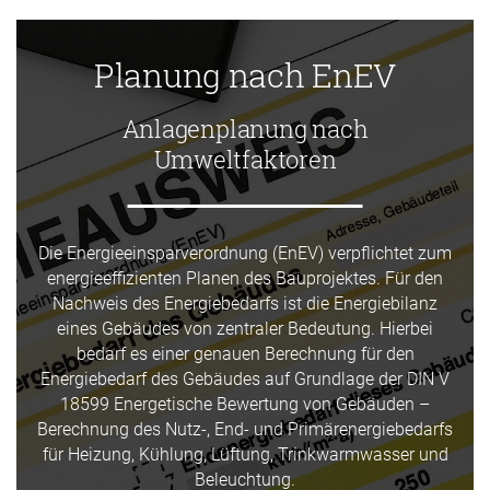
Planung nach EnEV
Anlagenplanung nach
Umweltfaktoren
Die Energieeinsparverordnung (EnEV) verpflichtet zum
energieeffizienten Planen des Bauprojektes. Für den
Nachweis des Energiebedarfs ist die Energiebilanz
eines Gebäudes von zentraler Bedeutung. Hierbei
bedarf es einer genauen Berechnung für den
Energiebedarf des Gebäudes auf Grundlage der DIN V
18599 Energetische Bewertung von Gebäuden –
Berechnung des Nutz-, End- und Primärenergiebedarfs
für Heizung, Kühlung, Lüftung, Trinkwarmwasser und
Beleuchtung.