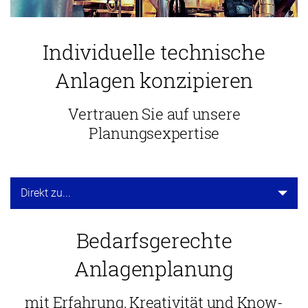
Individuelle technische
Anlagen konzipieren
Vertrauen Sie auf unsere
Planungsexpertise
Direkt zu...
Bedarfsgerechte
Anlagenplanung
mit Erfahrung, Kreativität und Know-